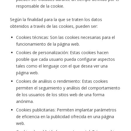
responsable de la cookie.
Según la finalidad para la que se traten los datos
obtenidos a través de las cookies, pueden ser:
Cookies técnicas: Son las cookies necesarias para el
funcionamiento de la página web.
Cookies de personalización: Estas cookies hacen
posible que cada usuario pueda configurar aspectos
tales como el lenguaje con el que desea ver una
página web.
Cookies de análisis o rendimiento: Estas cookies
permiten el seguimiento y análisis del comportamiento
de los usuarios de los sitios web de una forma
anónima.
Cookies publicitarias: Permiten implantar parámetros
de eficiencia en la publicidad ofrecida en una página
web.