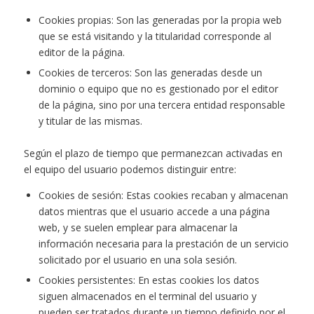
Cookies propias: Son las generadas por la propia web
que se está visitando y la titularidad corresponde al
editor de la página.
Cookies de terceros: Son las generadas desde un
dominio o equipo que no es gestionado por el editor
de la página, sino por una tercera entidad responsable
y titular de las mismas.
Según el plazo de tiempo que permanezcan activadas en
el equipo del usuario podemos distinguir entre:
Cookies de sesión: Estas cookies recaban y almacenan
datos mientras que el usuario accede a una página
web, y se suelen emplear para almacenar la
información necesaria para la prestación de un servicio
solicitado por el usuario en una sola sesión.
Cookies persistentes: En estas cookies los datos
siguen almacenados en el terminal del usuario y
pueden ser tratados durante un tiempo definido por el