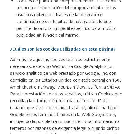
Cookies de publicidad comportamental: Estas cookies
almacenan información del comportamiento de los
usuarios obtenida a través de la observación
continuada de sus hábitos de navegación, lo que
permite desarrollar un perfil específico para mostrar
publicidad en función del mismo.
¿Cuáles son las cookies utilizadas en esta página?
Además de aquellas cookies técnicas estrictamente
necesarias, este sitio Web utiliza Google Analytics, un
servicio analítico de web prestado por Google, Inc. con
domicilio en los Estados Unidos con sede central en 1600
Amphitheatre Parkway, Mountain View, California 94043.
Para la prestación de estos servicios, utilizan Cookies que
recopilan la información, incluida la dirección IP del
usuario, que será transmitida, tratada y almacenada por
Google en los términos fijados en la Web Google.com,
incluyendo la posible transmisión de dicha información a
terceros por razones de exigencia legal o cuando dichos