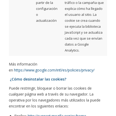
partir de la
tráfico o la campaña que
configuración
explica cómo ha llegado
o
el usuario al sitio. La
actualización
cookie se crea cuando
se ejecuta la biblioteca
JavaScript y se actualiza
cada vez que se envían
datos a Google
Analytics.
Más información
en
https://www.google.com/intl/es/policies/privacy/
¿Cómo desinstalar las cookies?
Puede restringir, bloquear o borrar las cookies de
cualquier página web a través de su navegador. La
operativa por los navegadores más utilizados la puede
encontrar en los siguientes enlaces:
Firefox:
http://support.mozilla.org/es/home