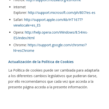
Internet
Explorer:
http://support.microsoft.com/ph/807/es-es
Safari:
http://support.apple.com/kb/HT1677?
viewlocale=es_ES
Opera:
http://help.opera.com/Windows/8.54/es-
ES/index.html
Chrome:
https://support.google.com/chrome/?
hl=esChrome
Actualización de la Política de Cookies
La Política de cookies puede ser cambiada para adaptarla
a los diferentes cambios legislativos que pudieran darse,
por ello recomendamos que cada vez que acceda a la
presente página acceda a la presente información.