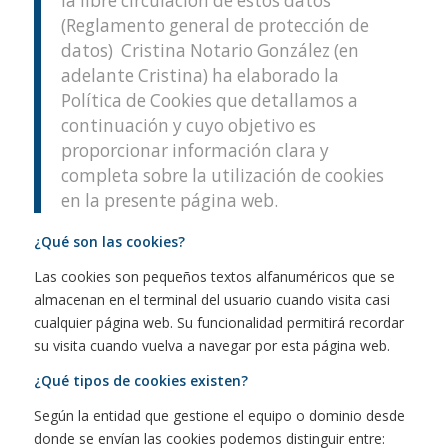
la libre circulación de estos datos
(Reglamento general de protección de
datos) Cristina Notario González (en
adelante Cristina) ha elaborado la
Política de Cookies que detallamos a
continuación y cuyo objetivo es
proporcionar información clara y
completa sobre la utilización de cookies
en la presente página web.
¿Qué son las cookies?
Las cookies son pequeños textos alfanuméricos que se
almacenan en el terminal del usuario cuando visita casi
cualquier página web. Su funcionalidad permitirá recordar
su visita cuando vuelva a navegar por esta página web.
¿Qué tipos de cookies existen?
Según la entidad que gestione el equipo o dominio desde
donde se envían las cookies podemos distinguir entre: