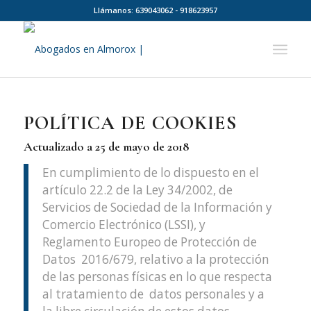
Llámanos: 639043062 - 918623957
POLÍTICA DE COOKIES
Actualizado a 25 de mayo de 2018
En cumplimiento de lo dispuesto en el
artículo 22.2 de la Ley 34/2002, de
Servicios de Sociedad de la Información y
Comercio Electrónico (LSSI), y
Reglamento Europeo de Protección de
Datos 2016/679, relativo a la protección
de las personas físicas en lo que respecta
al tratamiento de datos personales y a