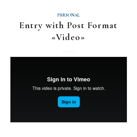
PERSONAL
Entry with Post Format
«Video»