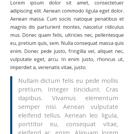
Lorem ipsum dolor sit amet, consectetuer
adipiscing elit. Aenean commodo ligula eget dolor.
Aenean massa. Cum sociis natoque penatibus et
magnis dis parturient montes, nascetur ridiculus
mus. Donec quam felis, ultricies nec, pellentesque
eu, pretium quis, sem. Nulla consequat massa quis
enim. Donec pede justo, fringilla vel, aliquet nec,
vulputate eget, arcu. In enim justo, rhoncus ut,
imperdiet a, venenatis vitae, justo.
Nullam dictum felis eu pede mollis
pretium. Integer tincidunt. Cras
dapibus. Vivamus elementum
semper nisi. Aenean vulputate
eleifend tellus. Aenean leo ligula,
porttitor eu, consequat vitae,
eleifend ac, enim. Aliquam lorem