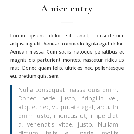
A nice entry
Lorem ipsum dolor sit amet, consectetuer
adipiscing elit. Aenean commodo ligula eget dolor.
Aenean massa. Cum sociis natoque penatibus et
magnis dis parturient montes, nascetur ridiculus
mus. Donec quam felis, ultricies nec, pellentesque
eu, pretium quis, sem.
Nulla consequat massa quis enim.
Donec pede justo, fringilla vel,
aliquet nec, vulputate eget, arcu. In
enim justo, rhoncus ut, imperdiet
a, venenatis vitae, justo. Nullam
dictum felis eu pede mollis