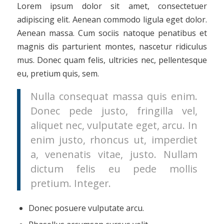
Lorem ipsum dolor sit amet, consectetuer
adipiscing elit. Aenean commodo ligula eget dolor.
Aenean massa. Cum sociis natoque penatibus et
magnis dis parturient montes, nascetur ridiculus
mus. Donec quam felis, ultricies nec, pellentesque
eu, pretium quis, sem.
Nulla consequat massa quis enim.
Donec pede justo, fringilla vel,
aliquet nec, vulputate eget, arcu. In
enim justo, rhoncus ut, imperdiet
a, venenatis vitae, justo. Nullam
dictum felis eu pede mollis
pretium. Integer.
Donec posuere vulputate arcu.