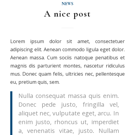
NEWS
A nice post
Lorem ipsum dolor sit amet, consectetuer
adipiscing elit. Aenean commodo ligula eget dolor.
Aenean massa. Cum sociis natoque penatibus et
magnis dis parturient montes, nascetur ridiculus
mus. Donec quam felis, ultricies nec, pellentesque
eu, pretium quis, sem.
Nulla consequat massa quis enim.
Donec pede justo, fringilla vel,
aliquet nec, vulputate eget, arcu. In
enim justo, rhoncus ut, imperdiet
a, venenatis vitae, justo. Nullam