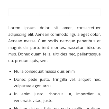
Lorem ipsum dolor sit amet, consectetuer
adipiscing elit. Aenean commodo ligula eget dolor.
Aenean massa. Cum sociis natoque penatibus et
magnis dis parturient montes, nascetur ridiculus
mus. Donec quam felis, ultricies nec, pellentesque
eu, pretium quis, sem.
Nulla consequat massa quis enim.
Donec pede justo, fringilla vel, aliquet nec,
vulputate eget, arcu.
In enim justo, rhoncus ut, imperdiet a,
venenatis vitae, justo.
Nullam dictum felis eu pede mollis pretium.