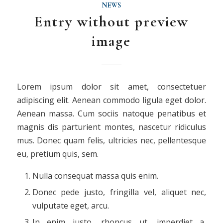
NEWS
Entry without preview
image
Lorem ipsum dolor sit amet, consectetuer
adipiscing elit. Aenean commodo ligula eget dolor.
Aenean massa. Cum sociis natoque penatibus et
magnis dis parturient montes, nascetur ridiculus
mus. Donec quam felis, ultricies nec, pellentesque
eu, pretium quis, sem.
Nulla consequat massa quis enim.
Donec pede justo, fringilla vel, aliquet nec,
vulputate eget, arcu.
In enim justo, rhoncus ut, imperdiet a,